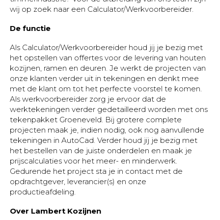
wij op zoek naar een Calculator/Werkvoorbereider.
De functie
Als Calculator/Werkvoorbereider houd jij je bezig met
het opstellen van offertes voor de levering van houten
kozijnen, ramen en deuren. Je werkt de projecten van
onze klanten verder uit in tekeningen en denkt mee
met de klant om tot het perfecte voorstel te komen.
Als werkvoorbereider zorg je ervoor dat de
werktekeningen verder gedetailleerd worden met ons
tekenpakket Groeneveld. Bij grotere complete
projecten maak je, indien nodig, ook nog aanvullende
tekeningen in AutoCad. Verder houd jij je bezig met
het bestellen van de juiste onderdelen en maak je
prijscalculaties voor het meer- en minderwerk.
Gedurende het project sta je in contact met de
opdrachtgever, leverancier(s) en onze
productieafdeling.
Over Lambert Kozijnen