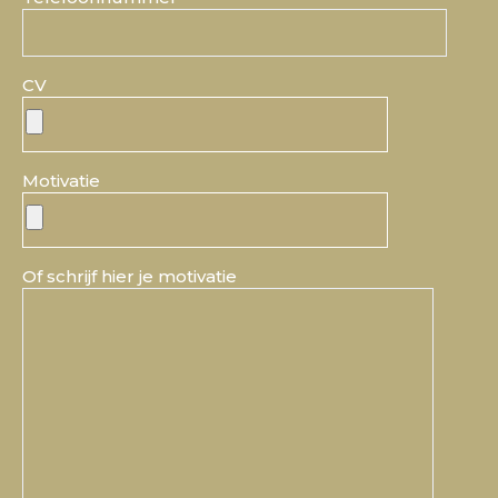
CV
Motivatie
Of schrijf hier je motivatie